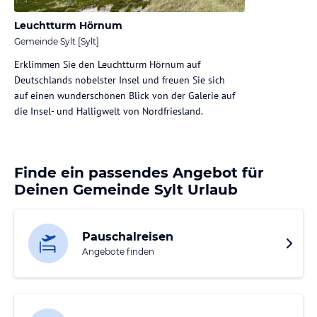
Leuchtturm Hörnum
Gemeinde Sylt [Sylt]
Erklimmen Sie den Leuchtturm Hörnum auf
Deutschlands nobelster Insel und freuen Sie sich
auf einen wunderschönen Blick von der Galerie auf
die Insel- und Halligwelt von Nordfriesland.
Finde ein passendes Angebot für
Deinen Gemeinde Sylt Urlaub
Pauschalreisen
Angebote finden