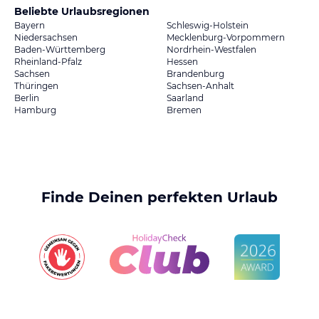
Beliebte Urlaubsregionen
Bayern
Schleswig-Holstein
Niedersachsen
Mecklenburg-Vorpommern
Baden-Württemberg
Nordrhein-Westfalen
Rheinland-Pfalz
Hessen
Sachsen
Brandenburg
Thüringen
Sachsen-Anhalt
Berlin
Saarland
Hamburg
Bremen
Finde Deinen perfekten Urlaub