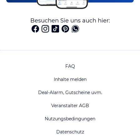
Besuchen Sie uns auch hier:
FAQ
Inhalte melden
Deal-Alarm, Gutscheine uvm.
Veranstalter AGB
Nutzungsbedingungen
Datenschutz