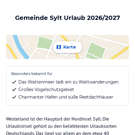
Gemeinde Sylt Urlaub 2026/2027
Karte
Besonders bekannt für
Das Wattenmeer lädt ein zu Wattwanderungen
Großes Vogelschutzgebiet
Charmanter Hafen und süße Reetdachhäuser
Westerland ist der Hauptort der Nordinsel Sylt. Die
Urlaubsinsel gehört zu den beliebtesten Urlaubsorten
Deutschlands. Das liegt vor allem an dem etwa 40