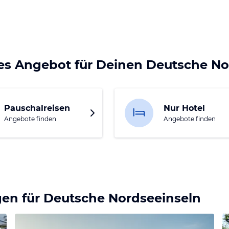
es Angebot für Deinen Deutsche No
Pauschalreisen
Nur Hotel
Angebote finden
Angebote finden
gen für
Deutsche Nordseeinseln