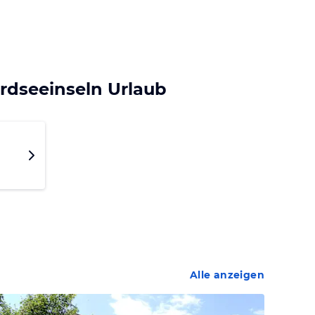
rdseeinseln Urlaub
Alle anzeigen