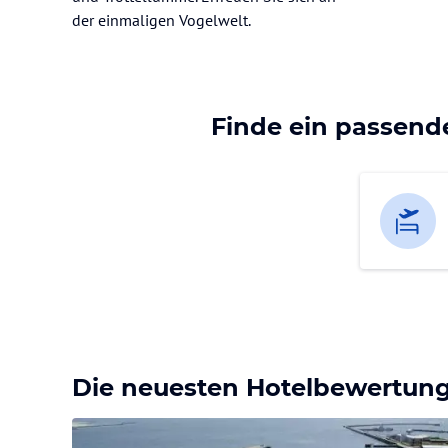
der einmaligen Vogelwelt.
Finde ein passend
Die neuesten Hotelbewertun