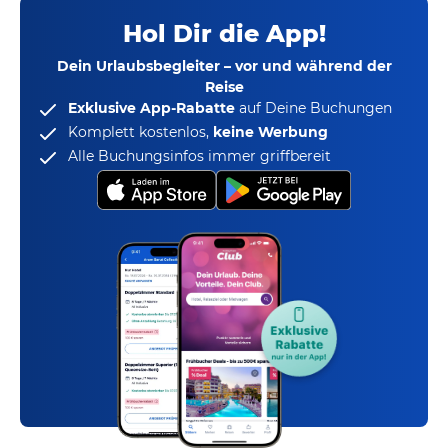
Hol Dir die App!
Dein Urlaubsbegleiter – vor und während der
Reise
Exklusive App-Rabatte
auf Deine Buchungen
Komplett kostenlos,
keine Werbung
Alle Buchungsinfos immer griffbereit