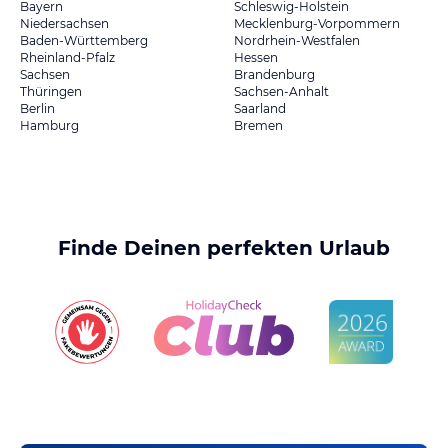
Bayern
Schleswig-Holstein
Niedersachsen
Mecklenburg-Vorpommern
Baden-Württemberg
Nordrhein-Westfalen
Rheinland-Pfalz
Hessen
Sachsen
Brandenburg
Thüringen
Sachsen-Anhalt
Berlin
Saarland
Hamburg
Bremen
Finde Deinen perfekten Urlaub