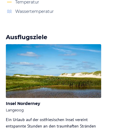
Temperatur
Wassertemperatur
Ausflugsziele
Insel Norderney
Langeoog
Ein Urlaub auf der ostfriesischen Insel vereint
entspannte Stunden an den traumhaften Stränden