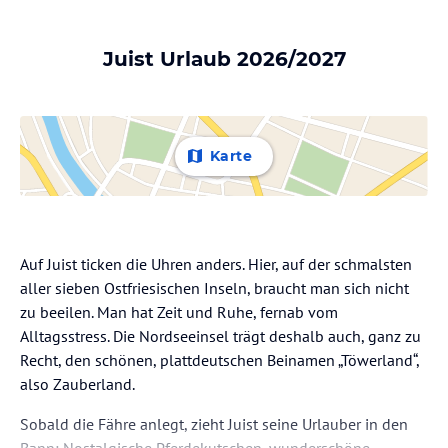
Juist Urlaub 2026/2027
Karte
Auf Juist ticken die Uhren anders. Hier, auf der schmalsten
aller sieben Ostfriesischen Inseln, braucht man sich nicht
zu beeilen. Man hat Zeit und Ruhe, fernab vom
Alltagsstress. Die Nordseeinsel trägt deshalb auch, ganz zu
Recht, den schönen, plattdeutschen Beinamen „Töwerland“,
also Zauberland.
Sobald die Fähre anlegt, zieht Juist seine Urlauber in den