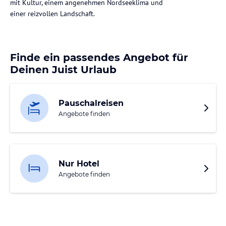
mit Kultur, einem angenehmen Nordseeklima und
einer reizvollen Landschaft.
Finde ein passendes Angebot für
Deinen Juist Urlaub
Pauschalreisen
Angebote finden
Nur Hotel
Angebote finden