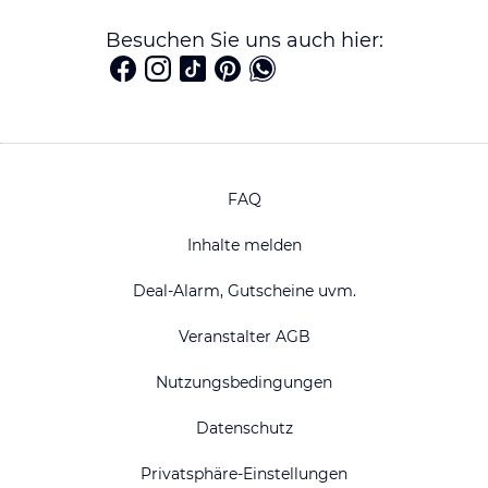
Besuchen Sie uns auch hier:
FAQ
Inhalte melden
Deal-Alarm, Gutscheine uvm.
Veranstalter AGB
Nutzungsbedingungen
Datenschutz
Privatsphäre-Einstellungen