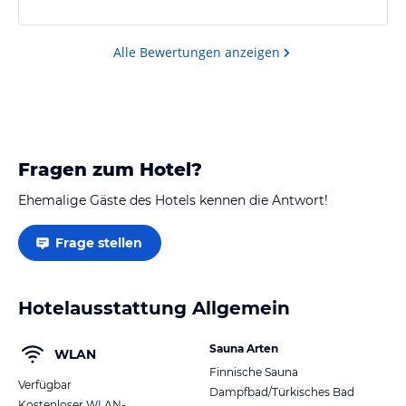
Alle Bewertungen anzeigen
Fragen zum Hotel?
Ehemalige Gäste des Hotels kennen die Antwort!
Frage stellen
Hotelausstattung Allgemein
Sauna Arten
WLAN
Finnische Sauna
Verfügbar
Dampfbad/Türkisches Bad
Kostenloser WLAN-