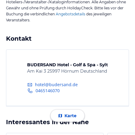
Hoteliers-/Veranstalter-/Kataloginformationen. Alle Angaben ohne
Gewähr und ohne Prüfung durch HolidayCheck. Bitte lies vor der
Buchung die verbindlichen
Angebotsdetails
des jeweiligen
Veranstalters.
Kontakt
BUDERSAND Hotel - Golf & Spa - Sylt
Am Kai 3 25997 Hörnum Deutschland
hotel@budersand.de
0465146070
Karte
Interessantes in der Nähe