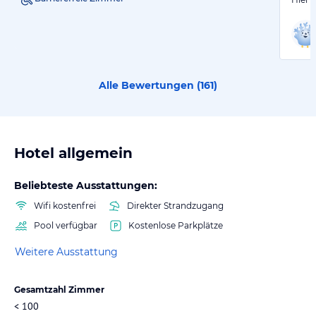
Alle Bewertungen (
161
)
Hotel allgemein
Beliebteste Ausstattungen:
Wifi kostenfrei
Direkter Strandzugang
Pool verfügbar
Kostenlose Parkplätze
Weitere Ausstattung
Gesamtzahl Zimmer
< 100