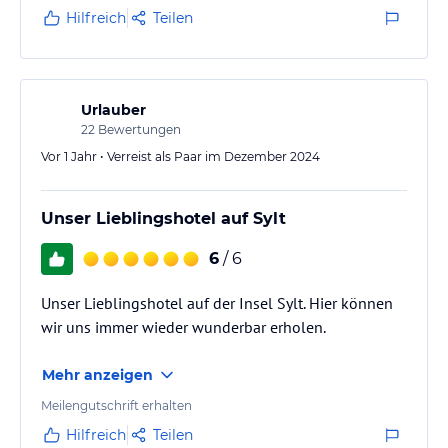
Hilfreich
Teilen
Urlauber
22
Bewertungen
Vor 1 Jahr • Verreist als Paar im Dezember 2024
Unser Lieblingshotel auf Sylt
6
/ 6
Unser Lieblingshotel auf der Insel Sylt. Hier können
wir uns immer wieder wunderbar erholen.
Mehr anzeigen
Meilengutschrift erhalten
Hilfreich
Teilen