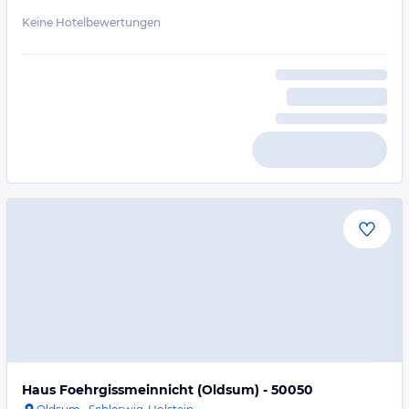
Keine Hotelbewertungen
Haus Foehrgissmeinnicht (Oldsum) - 50050