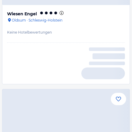
Wiesen Engel
Oldsum
·
Schleswig-Holstein
Keine Hotelbewertungen