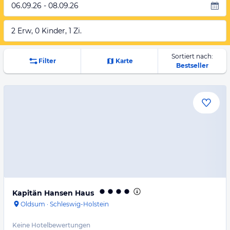
06.09.26 - 08.09.26
2 Erw, 0 Kinder, 1 Zi.
Sortiert nach:
Filter
Karte
Bestseller
Kapitän Hansen Haus
Oldsum
·
Schleswig-Holstein
Keine Hotelbewertungen