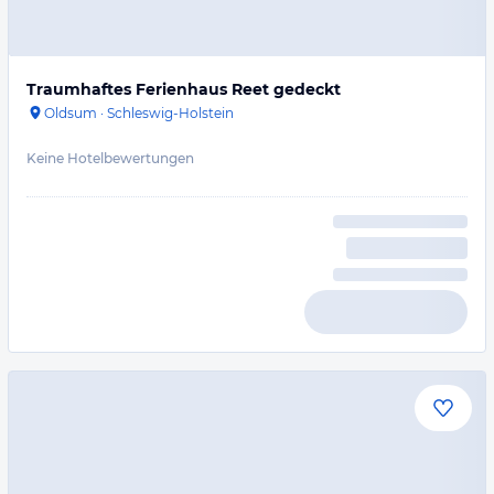
Traumhaftes Ferienhaus Reet gedeckt
Oldsum
·
Schleswig-Holstein
Keine Hotelbewertungen