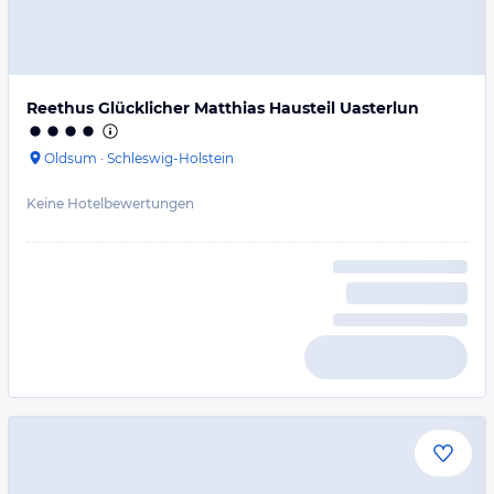
Reethus Glücklicher Matthias Hausteil Uasterlun
Oldsum
·
Schleswig-Holstein
Keine Hotelbewertungen