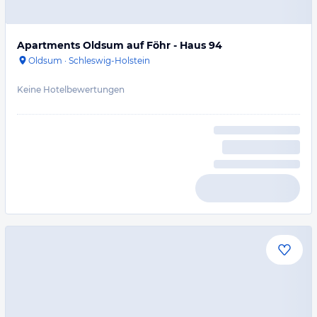
Apartments Oldsum auf Föhr - Haus 94
Oldsum
·
Schleswig-Holstein
Keine Hotelbewertungen