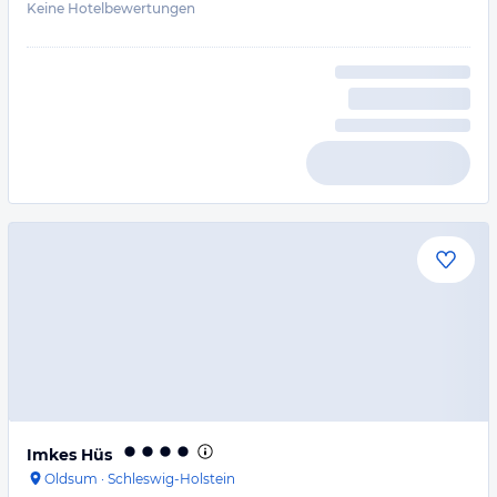
Keine Hotelbewertungen
Imkes Hüs
Oldsum
·
Schleswig-Holstein