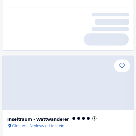
Inseltraum - Wattwanderer
Oldsum
·
Schleswig-Holstein