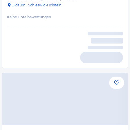
Oldsum
·
Schleswig-Holstein
Keine Hotelbewertungen