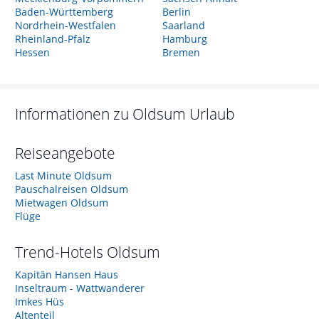
Baden-Württemberg
Berlin
Nordrhein-Westfalen
Saarland
Rheinland-Pfalz
Hamburg
Hessen
Bremen
Informationen zu
Oldsum
Urlaub
Reiseangebote
Last Minute Oldsum
Pauschalreisen Oldsum
Mietwagen Oldsum
Flüge
Trend-Hotels
Oldsum
Kapitän Hansen Haus
Inseltraum - Wattwanderer
Imkes Hüs
Altenteil