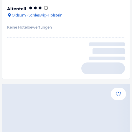
Altenteil
Oldsum
·
Schleswig-Holstein
Keine Hotelbewertungen