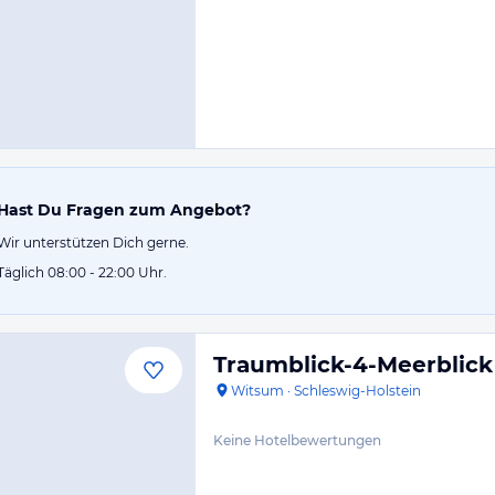
Hast Du Fragen zum Angebot?
Wir unterstützen Dich gerne.
Täglich 08:00 - 22:00 Uhr.
Traumblick-4-Meerblick
Witsum
·
Schleswig-Holstein
Keine Hotelbewertungen