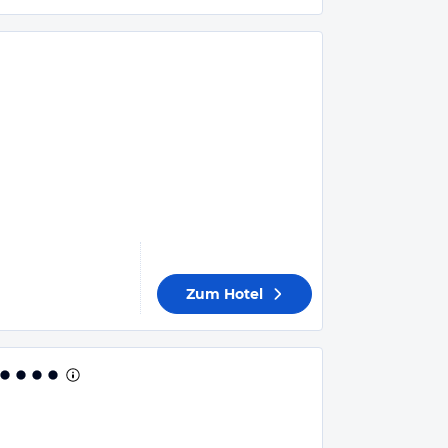
Zum Hotel