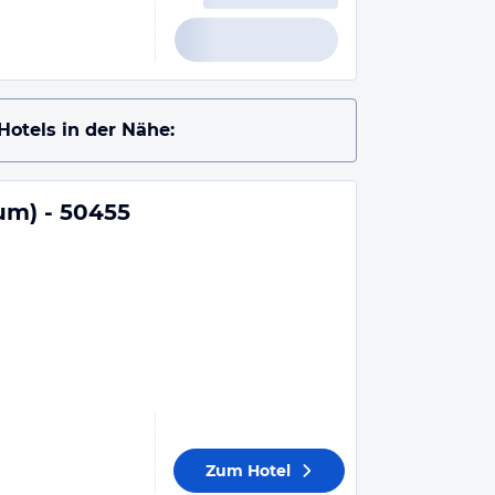
Hotels in der Nähe:
um) - 50455
Zum Hotel