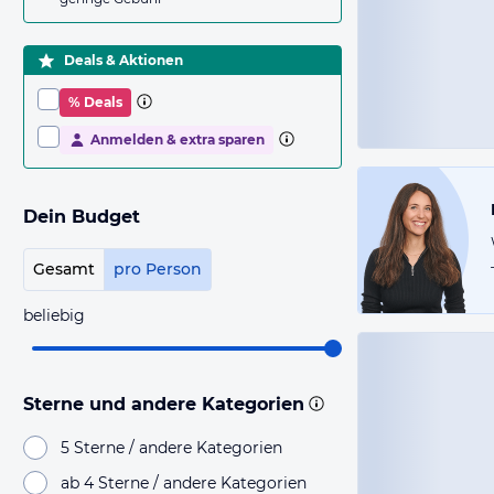
Deals & Aktionen
% Deals
Anmelden & extra sparen
Dein Budget
Gesamt
pro Person
beliebig
Sterne und andere Kategorien
5 Sterne / andere Kategorien
ab 4 Sterne / andere Kategorien