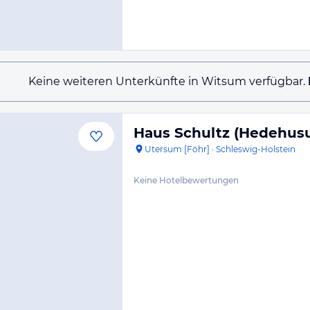
Keine weiteren Unterkünfte in Witsum verfügbar.
Haus Schultz (Hedehus
Utersum [Föhr]
·
Schleswig-Holstein
Keine Hotelbewertungen