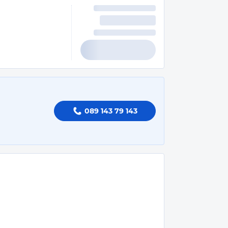
089 143 79 143