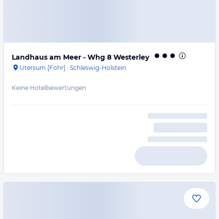
Landhaus am Meer - Whg 8 Westerley
Utersum [Föhr]
·
Schleswig-Holstein
Keine Hotelbewertungen