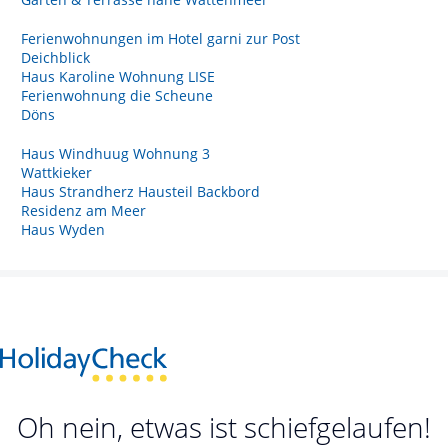
Ferienwohnungen im Hotel garni zur Post
Deichblick
Haus Karoline Wohnung LISE
Ferienwohnung die Scheune
Döns
Haus Windhuug Wohnung 3
Wattkieker
Haus Strandherz Hausteil Backbord
Residenz am Meer
Haus Wyden
Oh nein, etwas ist schiefgelaufen!