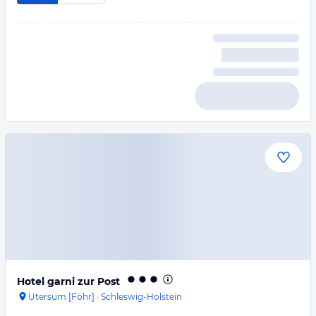
Hotel garni zur Post
Utersum [Föhr]
·
Schleswig-Holstein