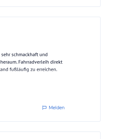
r sehr schmackhaft und
heraum. Fahrradverleih direkt
and fußläufig zu erreichen.
Melden