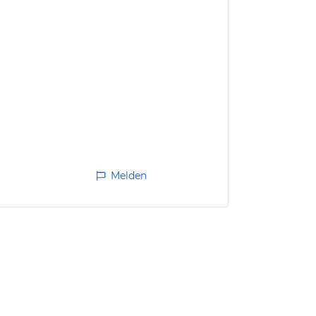
Melden