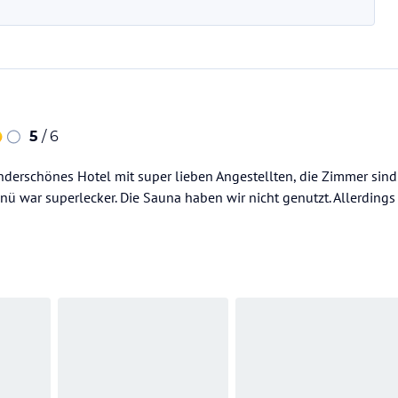
5
/ 6
erschönes Hotel mit super lieben Angestellten, die Zimmer sind
 war superlecker. Die Sauna haben wir nicht genutzt. Allerdings 