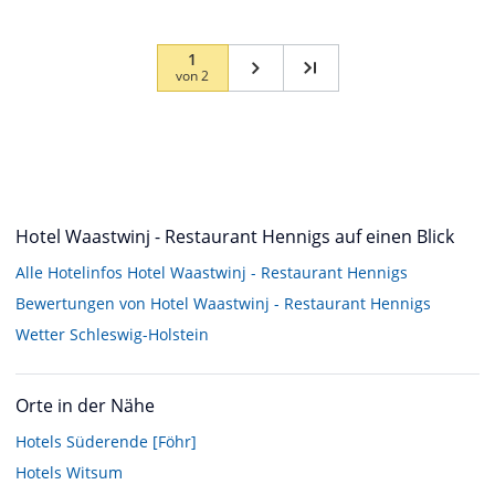
1
von
2
Hotel Waastwinj - Restaurant Hennigs auf einen Blick
Alle Hotelinfos Hotel Waastwinj - Restaurant Hennigs
Bewertungen von Hotel Waastwinj - Restaurant Hennigs
Wetter Schleswig-Holstein
Orte in der Nähe
Hotels
Süderende [Föhr]
Hotels
Witsum