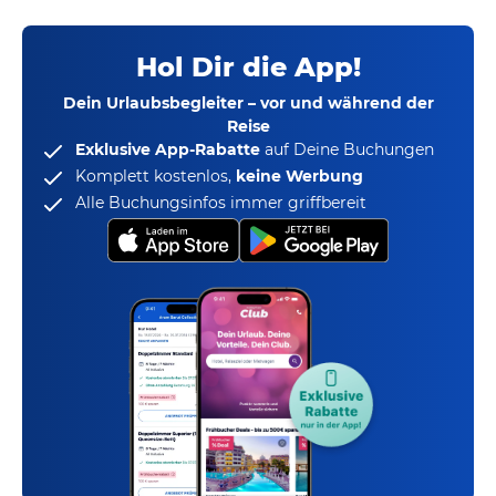
Hol Dir die App!
Dein Urlaubsbegleiter – vor und während der
Reise
Exklusive App-Rabatte
auf Deine Buchungen
Komplett kostenlos,
keine Werbung
Alle Buchungsinfos immer griffbereit