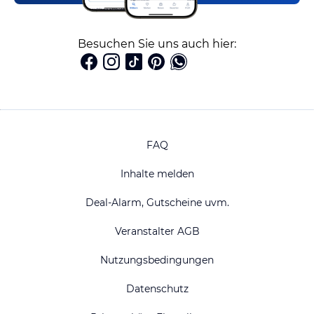
Besuchen Sie uns auch hier:
FAQ
Inhalte melden
Deal-Alarm, Gutscheine uvm.
Veranstalter AGB
Nutzungsbedingungen
Datenschutz