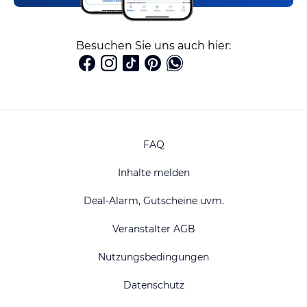
Besuchen Sie uns auch hier:
FAQ
Inhalte melden
Deal-Alarm, Gutscheine uvm.
Veranstalter AGB
Nutzungsbedingungen
Datenschutz