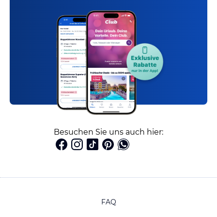
Besuchen Sie uns auch hier:
FAQ