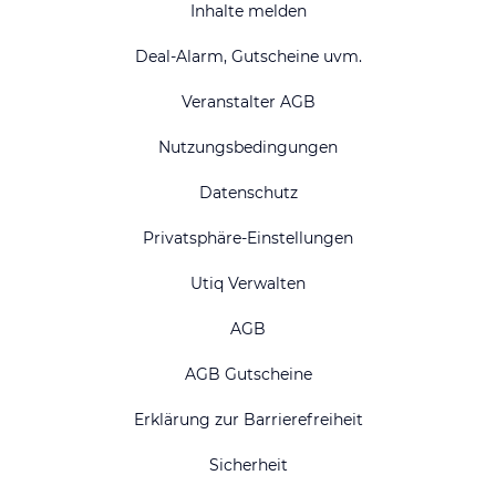
Inhalte melden
Deal-Alarm, Gutscheine uvm.
Veranstalter AGB
Nutzungsbedingungen
Datenschutz
Privatsphäre-Einstellungen
Utiq Verwalten
AGB
AGB Gutscheine
Erklärung zur Barrierefreiheit
Sicherheit