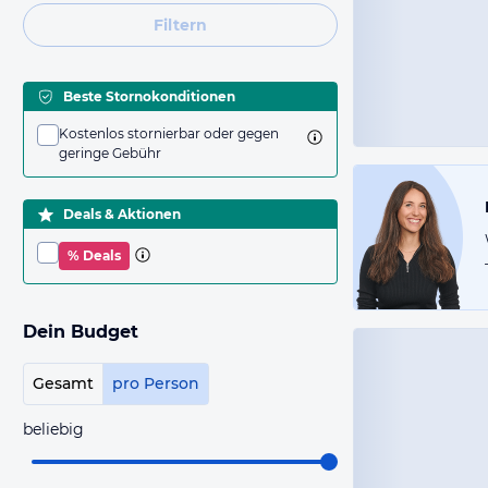
Filtern
Beste Stornokonditionen
Kostenlos stornierbar oder gegen
geringe Gebühr
Deals & Aktionen
% Deals
Dein Budget
Gesamt
pro Person
beliebig