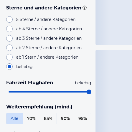
Sterne und andere Kategorien
5 Sterne / andere Kategorien
ab 4 Sterne / andere Kategorien
ab 3 Sterne / andere Kategorien
ab 2 Sterne / andere Kategorien
ab 1 Stern / andere Kategorien
beliebig
Fahrzeit Flughafen
beliebig
Weiterempfehlung (mind.)
Alle
70%
85%
90%
95%