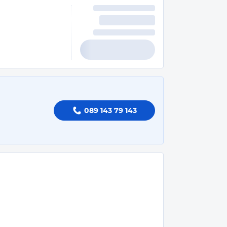
089 143 79 143