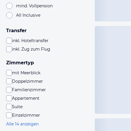
mind. Vollpension
All Inclusive
Transfer
inkl. Hoteltransfer
inkl. Zug zum Flug
Zimmertyp
mit Meerblick
Doppelzimmer
Familienzimmer
Appartement
Suite
Einzelzimmer
Alle 14 anzeigen