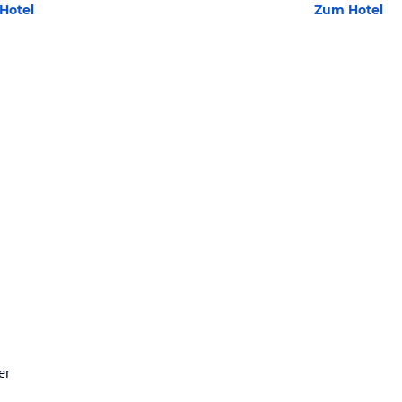
Hotel
Zum Hotel
er