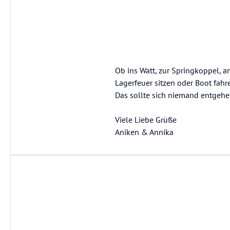
Ob ins Watt, zur Springkoppel, 
Lagerfeuer sitzen oder Boot fahr
Das sollte sich niemand entgehe
Viele Liebe Grüße
Aniken & Annika