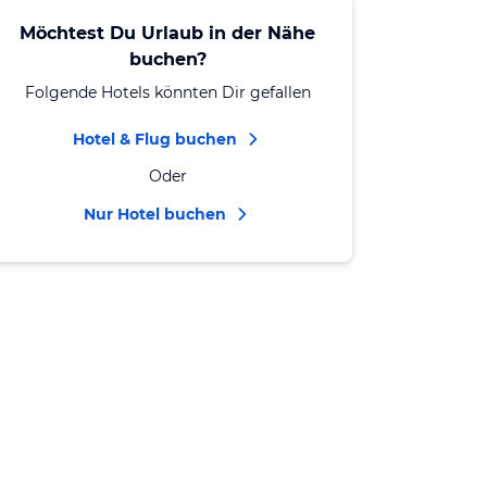
Möchtest Du Urlaub in der Nähe
buchen?
Folgende Hotels könnten Dir gefallen
Hotel & Flug buchen
Oder
Nur Hotel buchen