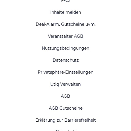
FAQ
Inhalte melden
Deal-Alarm, Gutscheine uvm.
Veranstalter AGB
Nutzungsbedingungen
Datenschutz
Privatsphäre-Einstellungen
Utiq Verwalten
AGB
AGB Gutscheine
Erklärung zur Barrierefreiheit