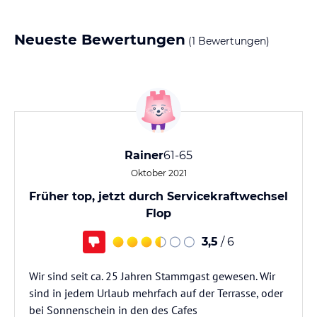
Neueste Bewertungen
(1 Bewertungen)
Rainer
61-65
Oktober 2021
Früher top, jetzt durch Servicekraftwechsel
Flop
3,5
/ 6
Wir sind seit ca. 25 Jahren Stammgast gewesen. Wir
sind in jedem Urlaub mehrfach auf der Terrasse, oder
bei Sonnenschein in den des Cafes