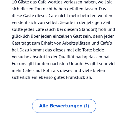
10 Gäste das Cafe wortlos verlassen haben, weil sie
sich diesen Ton nicht haben gefallen lassen. Das
diese Gäste dieses Cafe nicht mehr betreten werden
versteht sich von selbst. Gerade in der jetzigen Zeit
sollte jedes Cafe (auch bei diesem Standort) froh und
glücklich über jeden einzelnen Gast sein, denn jeder
Gast trägt zum Erhalt von Arbeitsplätzen und Cafe´s
bei. Dazu kommt das dieses mal die Torte beide
Versuche absolut in der Qualität nachgelassen hat.
Für uns gilt für den nächsten Urlaub: Es gibt sehr viel
mehr Cafe´s auf Föhr als dieses und viele bieten
sicherlich ein ebenso gutes Frühstück an.
Alle Bewertungen (1)