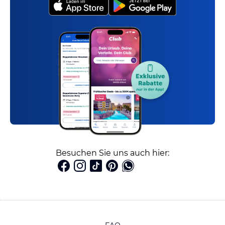
Besuchen Sie uns auch hier: