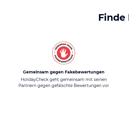
Finde
Gemeinsam gegen Fakebewertungen
HolidayCheck geht gemeinsam mit seinen
Partnern gegen gefälschte Bewertungen vor