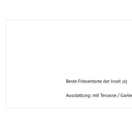
Beste Friesentorte der Insel ;o)
Ausstattung: mit Terrasse / Garte