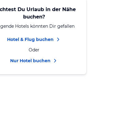
chtest Du Urlaub in der Nähe
buchen?
lgende Hotels könnten Dir gefallen
Hotel & Flug buchen
Oder
Nur Hotel buchen