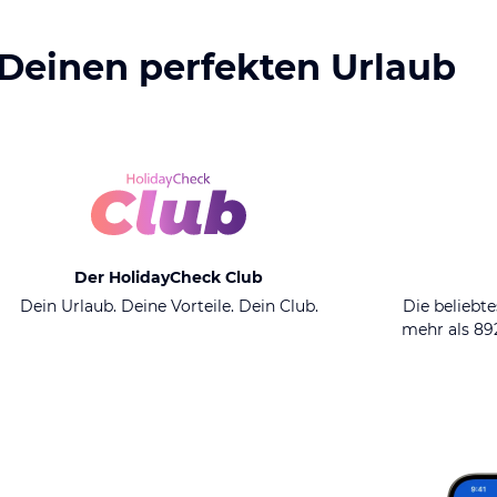
 Deinen perfekten Urlaub
Der HolidayCheck Club
Dein Urlaub. Deine Vorteile. Dein Club.
Die beliebte
mehr als 8