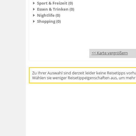
Sport & Freizeit (0)
Essen & Trinken (0)
Nightlife (0)
Shopping (0)
<< Karte vergrößern
Zu Ihrer Auswahl sind derzeit leider keine Reisetipps vor
Wählen sie weniger Reisetippeigenschaften aus, um mehr 