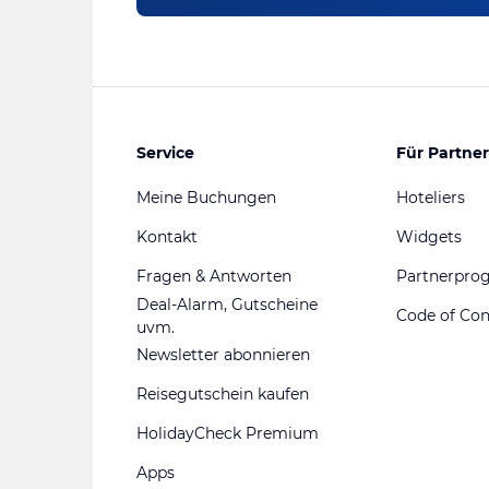
Service
Für Partner
Meine Buchungen
Hoteliers
Kontakt
Widgets
Fragen & Antworten
Partnerpr
Deal-Alarm, Gutscheine
Code of Co
uvm.
Newsletter abonnieren
Reisegutschein kaufen
HolidayCheck Premium
Apps