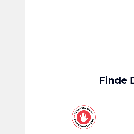
Finde 