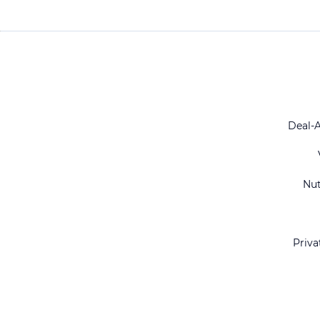
Deal-
Nu
Priva