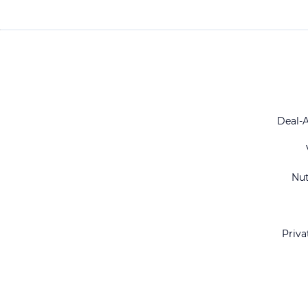
Deal-
Nu
Priva