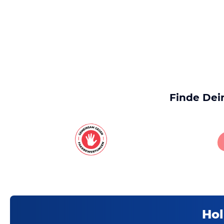
Finde Dei
Hol