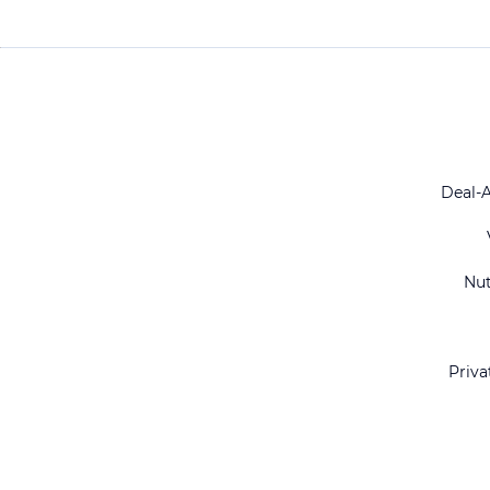
Deal-
Nu
Priva