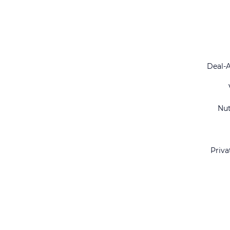
Deal-
Nu
Priva