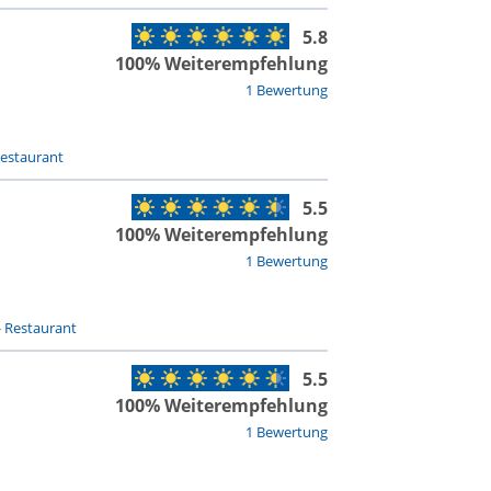
5.8
100% Weiterempfehlung
1 Bewertung
estaurant
5.5
100% Weiterempfehlung
1 Bewertung
-
Restaurant
5.5
100% Weiterempfehlung
1 Bewertung