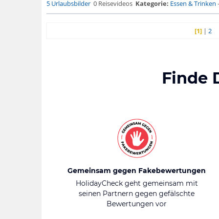
5 Urlaubsbilder
0 Reisevideos
Kategorie:
Essen & Trinken
[1]
|
2
Finde 
Gemeinsam gegen Fakebewertungen
HolidayCheck geht gemeinsam mit
seinen Partnern gegen gefälschte
Bewertungen vor