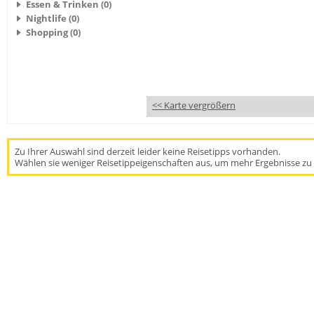
Essen & Trinken (0)
Nightlife (0)
Shopping (0)
<< Karte vergrößern
Zu Ihrer Auswahl sind derzeit leider keine Reisetipps vorhanden.
Wählen sie weniger Reisetippeigenschaften aus, um mehr Ergebnisse zu