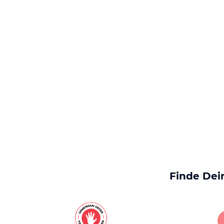
Finde Dei