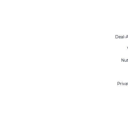
Deal-
Nu
Priva