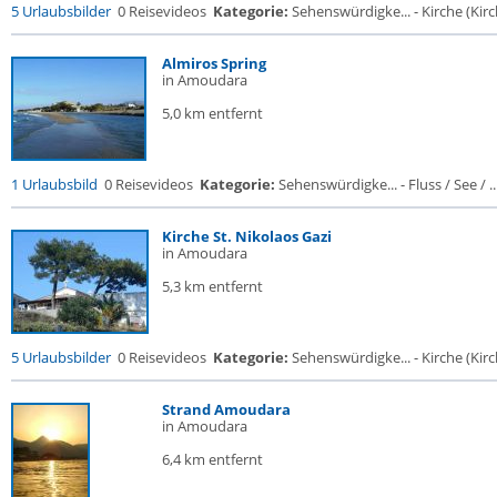
5 Urlaubsbilder
0 Reisevideos
Kategorie:
Sehenswürdigke... - Kirche (Kirch
Almiros Spring
in Amoudara
5,0 km entfernt
1 Urlaubsbild
0 Reisevideos
Kategorie:
Sehenswürdigke... - Fluss / See / ..
Kirche St. Nikolaos Gazi
in Amoudara
5,3 km entfernt
5 Urlaubsbilder
0 Reisevideos
Kategorie:
Sehenswürdigke... - Kirche (Kirch
Strand Amoudara
in Amoudara
6,4 km entfernt