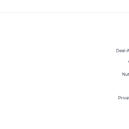
Deal-
Nu
Priva