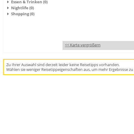
Essen & Trinken (0)
Nightlife (0)
Shopping (0)
<< Karte vergrößern
Zu Ihrer Auswahl sind derzeit leider keine Reisetipps vorhanden.
Wählen sie weniger Reisetippeigenschaften aus, um mehr Ergebnisse zu