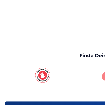
Finde Dei