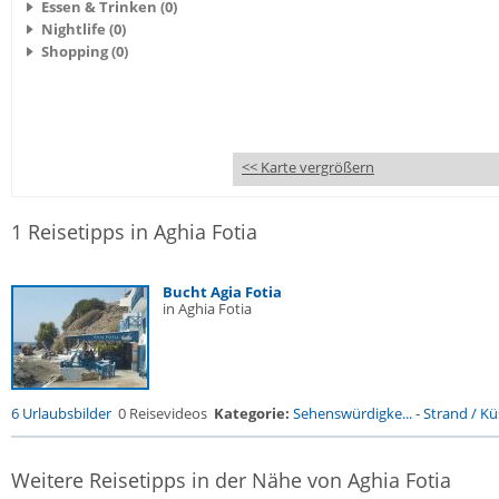
Essen & Trinken (0)
Nightlife (0)
Shopping (0)
<< Karte vergrößern
1 Reisetipps in Aghia Fotia
Bucht Agia Fotia
in Aghia Fotia
6 Urlaubsbilder
0 Reisevideos
Kategorie:
Sehenswürdigke...
-
Strand / Küs
Weitere Reisetipps in der Nähe von Aghia Fotia