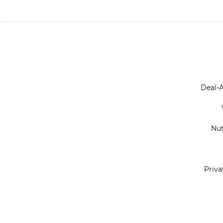
Deal-
Nu
Priva