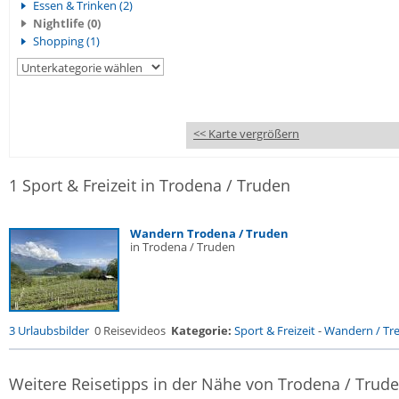
Essen & Trinken (2)
Nightlife (0)
Shopping (1)
<< Karte vergrößern
1 Sport & Freizeit in Trodena / Truden
Wandern Trodena / Truden
in Trodena / Truden
3 Urlaubsbilder
0 Reisevideos
Kategorie:
Sport & Freizeit
-
Wandern / Trek
Weitere Reisetipps in der Nähe von Trodena / Trud