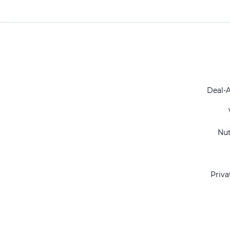
Deal-
Nu
Priva