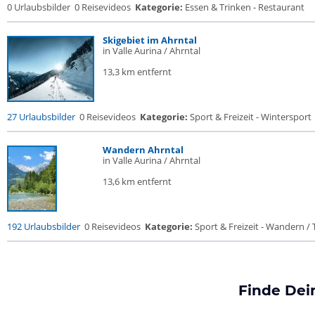
0 Urlaubsbilder
0 Reisevideos
Kategorie:
Essen & Trinken - Restaurant
Skigebiet im Ahrntal
in Valle Aurina / Ahrntal
13,3 km entfernt
27 Urlaubsbilder
0 Reisevideos
Kategorie:
Sport & Freizeit - Wintersport
Wandern Ahrntal
in Valle Aurina / Ahrntal
13,6 km entfernt
192 Urlaubsbilder
0 Reisevideos
Kategorie:
Sport & Freizeit - Wandern / T
Finde Dei