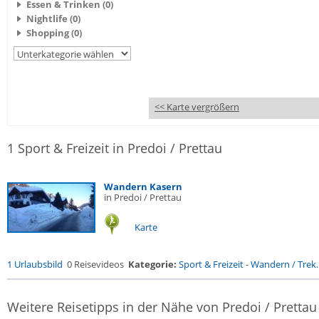
Essen & Trinken (0)
Nightlife (0)
Shopping (0)
<< Karte vergrößern
1 Sport & Freizeit in Predoi / Prettau
Wandern Kasern
in Predoi / Prettau
Karte
1 Urlaubsbild
0 Reisevideos
Kategorie:
Sport & Freizeit
-
Wandern / Trek..
Weitere Reisetipps in der Nähe von Predoi / Prettau