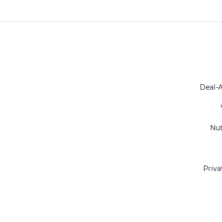
Deal-
Nu
Priva