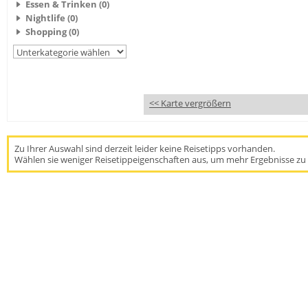
Essen & Trinken (0)
Nightlife (0)
Shopping (0)
<< Karte vergrößern
Zu Ihrer Auswahl sind derzeit leider keine Reisetipps vorhanden.
Wählen sie weniger Reisetippeigenschaften aus, um mehr Ergebnisse zu