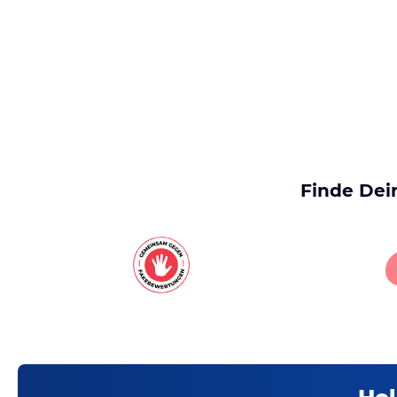
Finde Dei