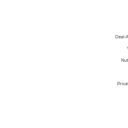
Deal-
Nu
Priva