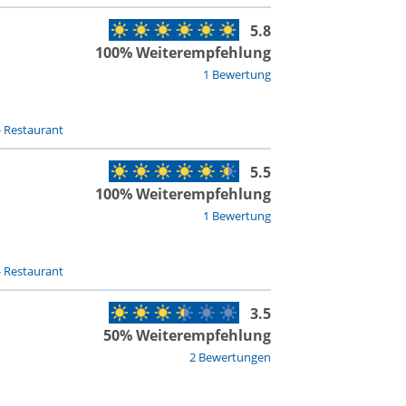
5.8
100% Weiterempfehlung
1 Bewertung
-
Restaurant
5.5
100% Weiterempfehlung
1 Bewertung
-
Restaurant
3.5
50% Weiterempfehlung
2 Bewertungen