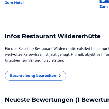
Zum Hotel
Zum 
Infos Restaurant Wildererhütte
Für den Reisetipp Restaurant Wildererhütte existiert leider no
wertvolles Reisewissen ist jetzt gefragt. Hilf mit, objektive I
Urlaubern zur Verfügung zu stellen.
Beschreibung bearbeiten
Neueste Bewertungen
(1 Bewertu