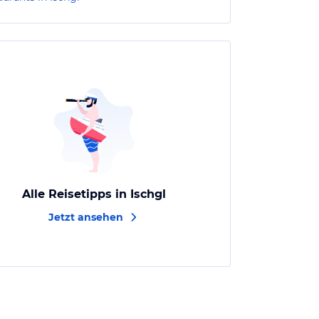
Alle Reisetipps in Ischgl
Jetzt ansehen