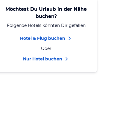
Möchtest Du Urlaub in der Nähe
buchen?
Folgende Hotels könnten Dir gefallen
Hotel & Flug buchen
Oder
Nur Hotel buchen