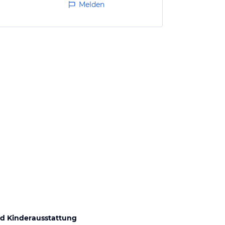
Melden
d Kinderausstattung