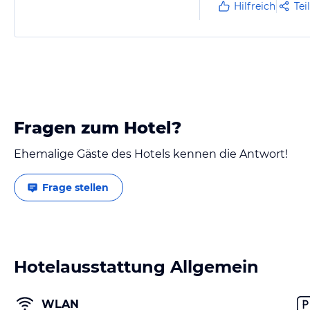
Hilfreich
Tei
Fragen zum Hotel?
Ehemalige Gäste des Hotels kennen die Antwort!
Frage stellen
Hotelausstattung Allgemein
WLAN