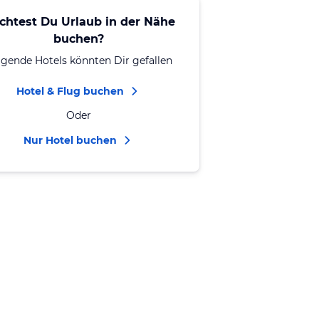
chtest Du Urlaub in der Nähe
buchen?
lgende Hotels könnten Dir gefallen
Hotel & Flug buchen
Oder
Nur Hotel buchen