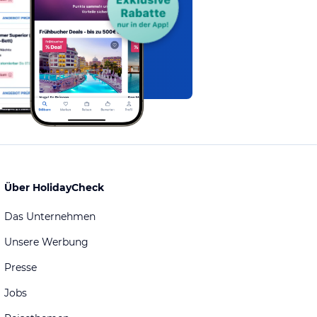
Über HolidayCheck
Das Unternehmen
Unsere Werbung
Presse
Jobs