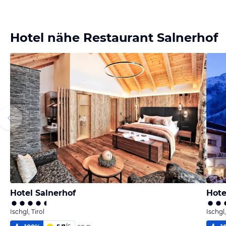
Hotel nähe Restaurant Salnerhof
Hotel Salnerhof
Hote
Ischgl, Tirol
Ischgl,