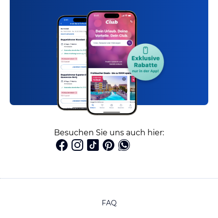
Besuchen Sie uns auch hier:
FAQ