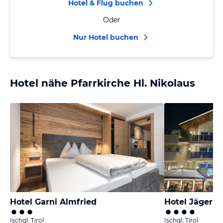
Hotel & Flug buchen
Oder
Nur Hotel buchen
Hotel nähe Pfarrkirche Hl. Nikolaus
Hotel Garni Almfried
Hotel Jägerho
Ischgl, Tirol
Ischgl, Tirol