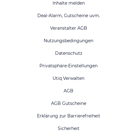
Inhalte melden
Deal-Alarm, Gutscheine uvm.
Veranstalter AGB
Nutzungsbedingungen
Datenschutz
Privatsphäre-Einstellungen
Utiq Verwalten
AGB
AGB Gutscheine
Erklärung zur Barrierefreiheit
Sicherheit