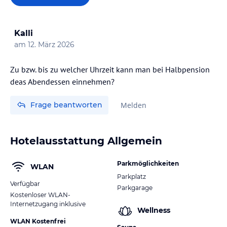
Kalli
am
12. März 2026
Zu bzw. bis zu welcher Uhrzeit kann man bei Halbpension
deas Abendessen einnehmen?
Frage beantworten
Melden
Hotelausstattung Allgemein
Parkmöglichkeiten
WLAN
Parkplatz
Verfügbar
Parkgarage
Kostenloser WLAN-
Internetzugang inklusive
Wellness
WLAN Kostenfrei