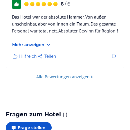
6
/ 6
Das Hotel war der absolute Hammer. Von außen
unscheinbar, aber von Innen ein Traum. Das gesamte
Personal war total nett. Absoluter Gewinn für Region !
Mehr anzeigen
Hilfreich
Teilen
Alle Bewertungen anzeigen
Fragen zum Hotel
(
1
)
Frage stellen