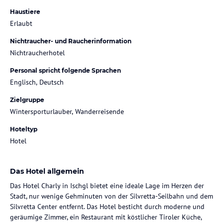
Haustiere
Erlaubt
Nichtraucher- und Raucherinformation
Nichtraucherhotel
Personal spricht folgende Sprachen
Englisch, Deutsch
Zielgruppe
Wintersporturlauber, Wanderreisende
Hoteltyp
Hotel
Das Hotel allgemein
Das Hotel Charly in Ischgl bietet eine ideale Lage im Herzen der
Stadt, nur wenige Gehminuten von der Silvretta-Seilbahn und dem
Silvretta Center entfernt. Das Hotel besticht durch moderne und
geräumige Zimmer, ein Restaurant mit köstlicher Tiroler Küche,