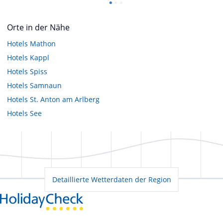
Orte in der Nähe
Hotels
Mathon
Hotels
Kappl
Hotels
Spiss
Hotels
Samnaun
Hotels
St. Anton am Arlberg
Hotels
See
Detaillierte Wetterdaten der Region