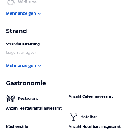
Wellness
Mehr anzeigen
Strand
Strandausstattung
Liegen verfügbar
Mehr anzeigen
Gastronomie
Anzahl Cafes insgesamt
Restaurant
1
Anzahl Restaurants insgesamt
1
Hotelbar
Küchenstile
Anzahl Hotelbars insgesamt