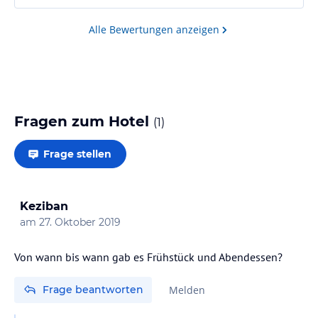
Alle Bewertungen anzeigen
Fragen zum Hotel
(
1
)
Frage stellen
Keziban
am
27. Oktober 2019
Von wann bis wann gab es Frühstück und Abendessen?
Frage beantworten
Melden