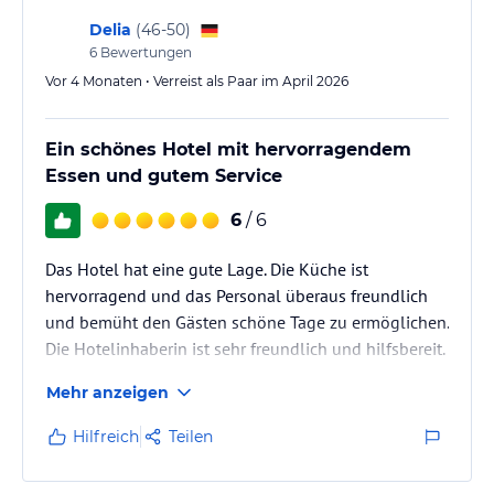
Delia
(
46-50
)
6
Bewertungen
Vor 4 Monaten • Verreist als Paar im April 2026
Ein schönes Hotel mit hervorragendem
Essen und gutem Service
6
/ 6
Das Hotel hat eine gute Lage. Die Küche ist
hervorragend und das Personal überaus freundlich
und bemüht den Gästen schöne Tage zu ermöglichen.
Die Hotelinhaberin ist sehr freundlich und hilfsbereit.
Mehr anzeigen
Hilfreich
Teilen