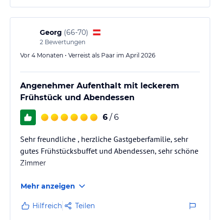
Georg
(
66-70
)
2
Bewertungen
Vor 4 Monaten • Verreist als Paar im April 2026
Angenehmer Aufenthalt mit leckerem
Frühstück und Abendessen
6
/ 6
Sehr freundliche , herzliche Gastgeberfamilie, sehr
gutes Frühstücksbuffet und Abendessen, sehr schöne
Zimmer
Mehr anzeigen
Hilfreich
Teilen