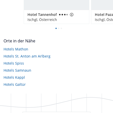
Hotel Tannenhof
Hotel Paza
Ischgl, Österreich
Ischgl, Öst
Orte in der Nähe
Hotels
Mathon
Hotels
St. Anton am Arlberg
Hotels
Spiss
Hotels
Samnaun
Hotels
Kappl
Hotels
Galtür