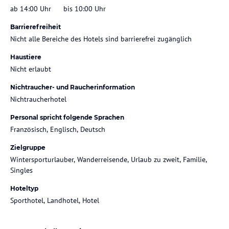
ab 14:00 Uhr
bis 10:00 Uhr
Barrierefreiheit
Nicht alle Bereiche des Hotels sind barrierefrei zugänglich
Haustiere
Nicht erlaubt
Nichtraucher- und Raucherinformation
Nichtraucherhotel
Personal spricht folgende Sprachen
Französisch, Englisch, Deutsch
Zielgruppe
Wintersporturlauber, Wanderreisende, Urlaub zu zweit, Familie,
Singles
Hoteltyp
Sporthotel, Landhotel, Hotel