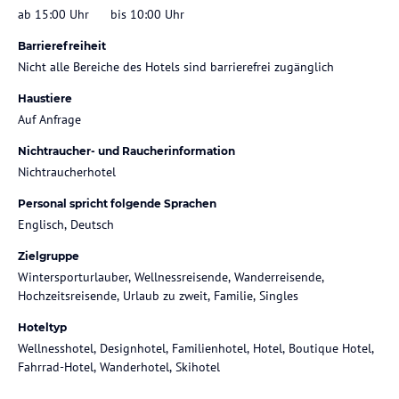
ab 15:00 Uhr
bis 10:00 Uhr
Barrierefreiheit
Nicht alle Bereiche des Hotels sind barrierefrei zugänglich
Haustiere
Auf Anfrage
Nichtraucher- und Raucherinformation
Nichtraucherhotel
Personal spricht folgende Sprachen
Englisch, Deutsch
Zielgruppe
Wintersporturlauber, Wellnessreisende, Wanderreisende,
Hochzeitsreisende, Urlaub zu zweit, Familie, Singles
Hoteltyp
Wellnesshotel, Designhotel, Familienhotel, Hotel, Boutique Hotel,
Fahrrad-Hotel, Wanderhotel, Skihotel