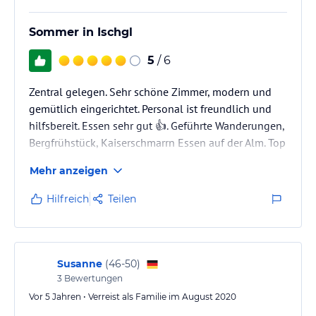
Sommer in Ischgl
5
/ 6
Zentral gelegen. Sehr schöne Zimmer, modern und
gemütlich eingerichtet. Personal ist freundlich und
hilfsbereit. Essen sehr gut 👍. Geführte Wanderungen,
Bergfrühstück, Kaiserschmarrn Essen auf der Alm. Top
Mehr anzeigen
Hilfreich
Teilen
Susanne
(
46-50
)
3
Bewertungen
Vor 5 Jahren • Verreist als Familie im August 2020