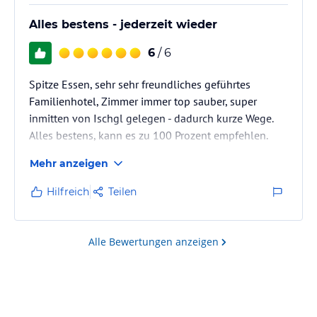
Alles bestens - jederzeit wieder
6
/ 6
Spitze Essen, sehr sehr freundliches geführtes
Familienhotel, Zimmer immer top sauber, super
inmitten von Ischgl gelegen - dadurch kurze Wege.
Alles bestens, kann es zu 100 Prozent empfehlen.
Mehr anzeigen
Hilfreich
Teilen
Alle Bewertungen anzeigen