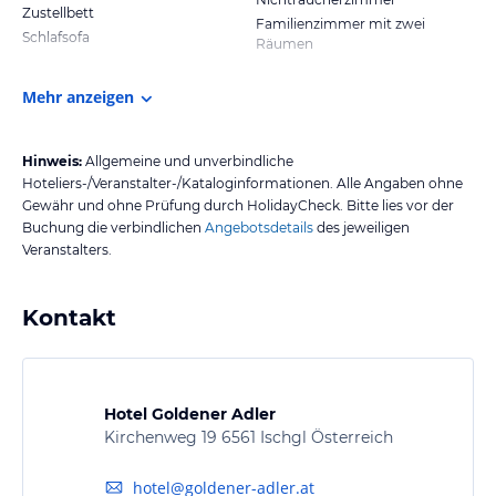
Zustellbett
Familienzimmer mit zwei
Schlafsofa
Räumen
Mehr anzeigen
Hinweis:
Allgemeine und unverbindliche
Hoteliers-/Veranstalter-/Kataloginformationen. Alle Angaben ohne
Gewähr und ohne Prüfung durch HolidayCheck. Bitte lies vor der
Buchung die verbindlichen
Angebotsdetails
des jeweiligen
Veranstalters.
Kontakt
Hotel Goldener Adler
Kirchenweg 19 6561 Ischgl Österreich
hotel@goldener-adler.at