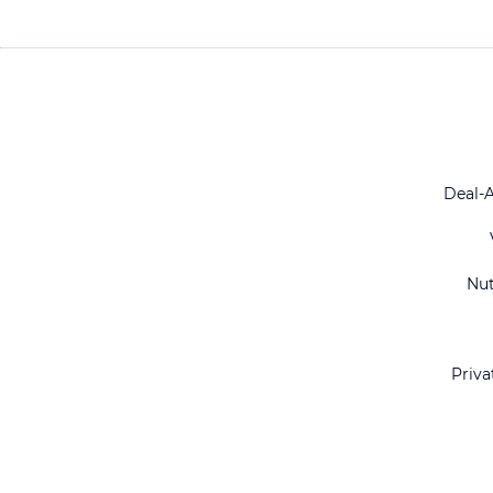
Deal-
Nu
Priva