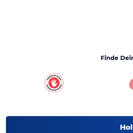
Finde Dei
Hol