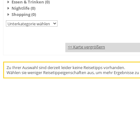
Essen & Trinken (0)
Nightlife (0)
Shopping (0)
<< Karte vergrößern
Zu Ihrer Auswahl sind derzeit leider keine Reisetipps vorhanden.
Wählen sie weniger Reisetippeigenschaften aus, um mehr Ergebnisse zu