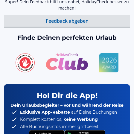
Super! Dein Feedback hilft uns dabei, HolidayCheck besser zu
machen!
Feedback abgeben
Finde Deinen perfekten Urlaub
Hol Dir die App!
Dein Urlaubsbegleiter – vor und während der Reise
Exklusive App-Rabatte
auf Deine Buchungen
Komplett kostenlos,
keine Werbung
Alle Buchungsinfos immer griffbereit