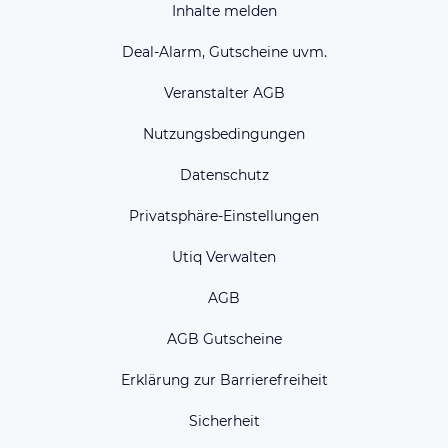
Inhalte melden
Deal-Alarm, Gutscheine uvm.
Veranstalter AGB
Nutzungsbedingungen
Datenschutz
Privatsphäre-Einstellungen
Utiq Verwalten
AGB
AGB Gutscheine
Erklärung zur Barrierefreiheit
Sicherheit