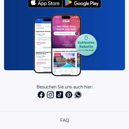
Besuchen Sie uns auch hier:
FAQ