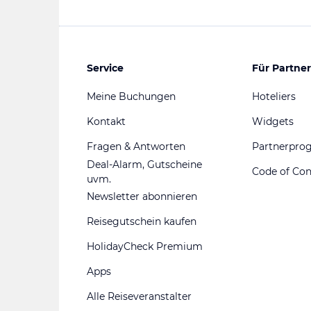
Service
Für Partner
Meine Buchungen
Hoteliers
Kontakt
Widgets
Fragen & Antworten
Partnerpr
Deal-Alarm, Gutscheine
Code of Co
uvm.
Newsletter abonnieren
Reisegutschein kaufen
HolidayCheck Premium
Apps
Alle Reiseveranstalter