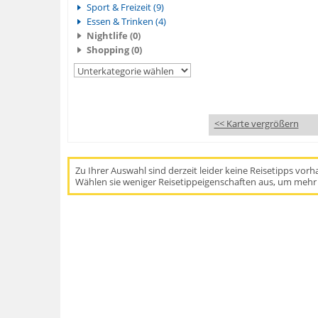
Sport & Freizeit (9)
Essen & Trinken (4)
Nightlife (0)
Shopping (0)
<< Karte vergrößern
Zu Ihrer Auswahl sind derzeit leider keine Reisetipps vor
Wählen sie weniger Reisetippeigenschaften aus, um mehr 