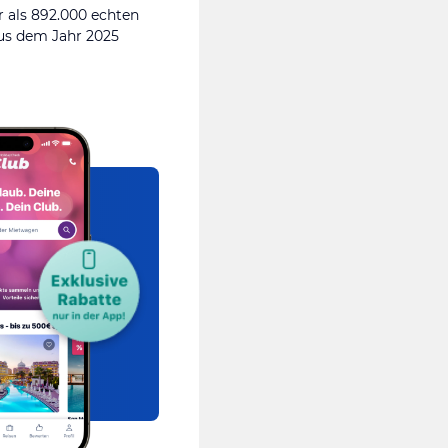
 als 892.000 echten
s dem Jahr 2025