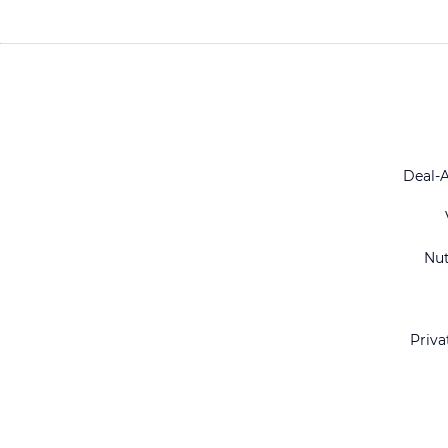
Deal-
Nu
Priva