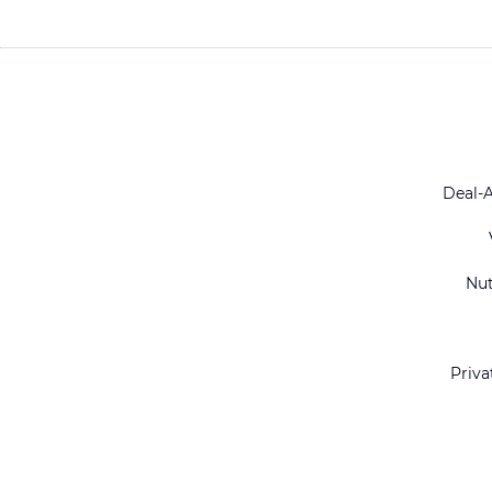
Deal-
Nu
Priva