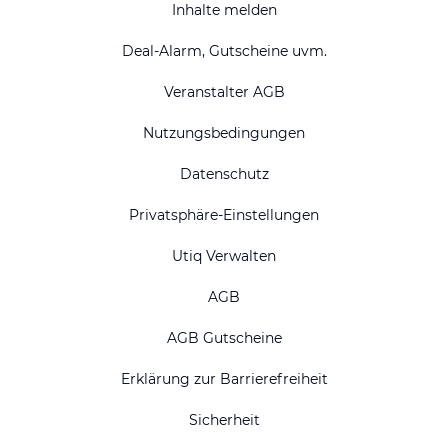
Inhalte melden
Deal-Alarm, Gutscheine uvm.
Veranstalter AGB
Nutzungsbedingungen
Datenschutz
Privatsphäre-Einstellungen
Utiq Verwalten
AGB
AGB Gutscheine
Erklärung zur Barrierefreiheit
Sicherheit