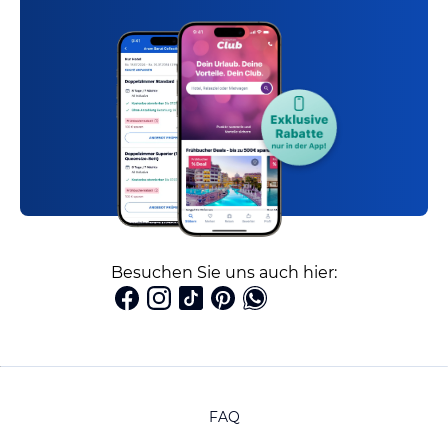
Besuchen Sie uns auch hier:
FAQ