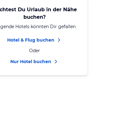
chtest Du Urlaub in der Nähe
buchen?
lgende Hotels könnten Dir gefallen
Hotel & Flug buchen
Oder
Nur Hotel buchen