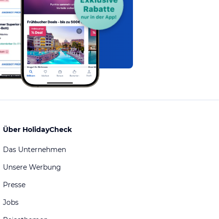
Über HolidayCheck
Das Unternehmen
Unsere Werbung
Presse
Jobs