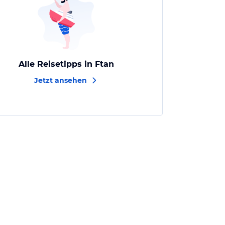
Alle Reisetipps in Ftan
Jetzt ansehen