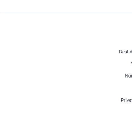
Deal-
Nu
Priva