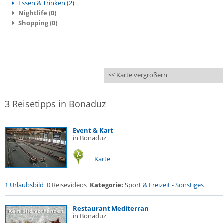
Essen & Trinken (2)
Nightlife (0)
Shopping (0)
<< Karte vergrößern
3 Reisetipps in Bonaduz
Event & Kart
in Bonaduz
Karte
1 Urlaubsbild
0 Reisevideos
Kategorie:
Sport & Freizeit
-
Sonstiges
Restaurant Mediterran
in Bonaduz