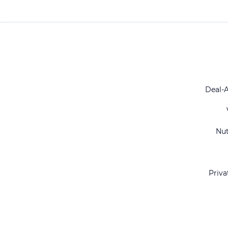
Deal-
Nu
Priva