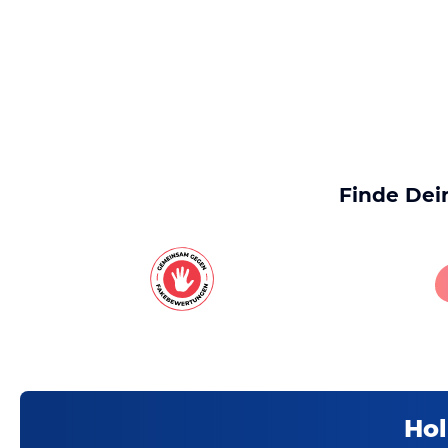
Finde Dei
Hol