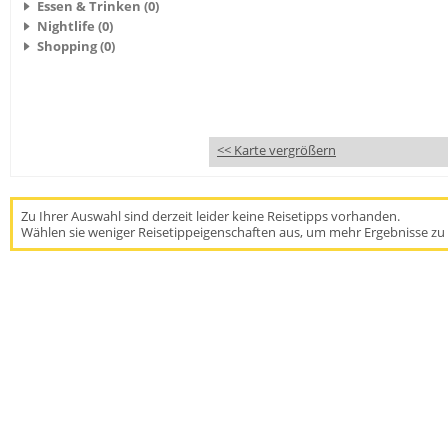
Essen & Trinken (0)
Nightlife (0)
Shopping (0)
<< Karte vergrößern
Zu Ihrer Auswahl sind derzeit leider keine Reisetipps vorhanden.
Wählen sie weniger Reisetippeigenschaften aus, um mehr Ergebnisse zu