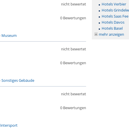
nicht bewertet
Hotels Verbier
Hotels Grindelw
Hotels Saas Fee
0 Bewertungen
Hotels Davos
Hotels Basel
mehr anzeigen
-
Museum
nicht bewertet
0 Bewertungen
-
Sonstiges Gebäude
nicht bewertet
0 Bewertungen
intersport