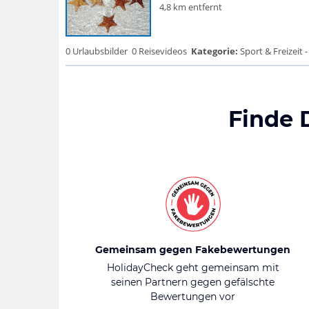
4,8 km entfernt
0 Urlaubsbilder
0 Reisevideos
Kategorie:
Sport & Freizeit 
Finde 
Gemeinsam gegen Fakebewertungen
HolidayCheck geht gemeinsam mit
seinen Partnern gegen gefälschte
Bewertungen vor